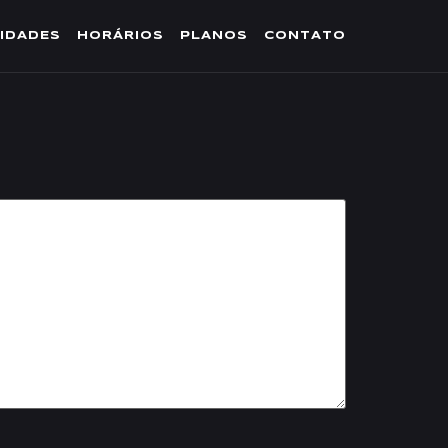
IDADES
HORÁRIOS
PLANOS
CONTATO